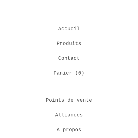
Accueil
Produits
Contact
Panier (
0
)
Points de vente
Alliances
A propos