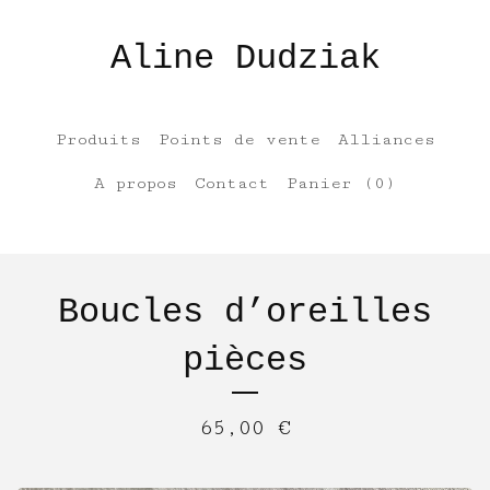
Aline Dudziak
Produits
Points de vente
Alliances
A propos
Contact
Panier (
0
)
Boucles d’oreilles
pièces
65,00
€