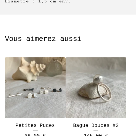
Diamètre : 1,5 cm env.
Vous aimerez aussi
Petites Puces
Bague Douces #2