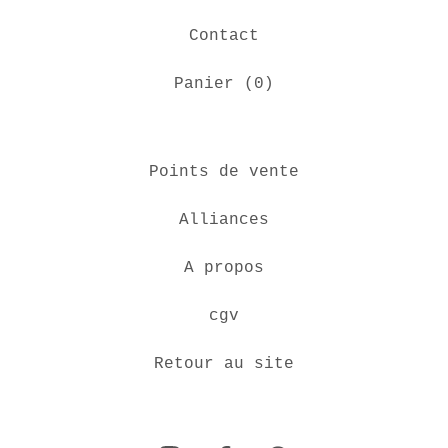
Contact
Panier (
0
)
Points de vente
Alliances
A propos
cgv
Retour au site