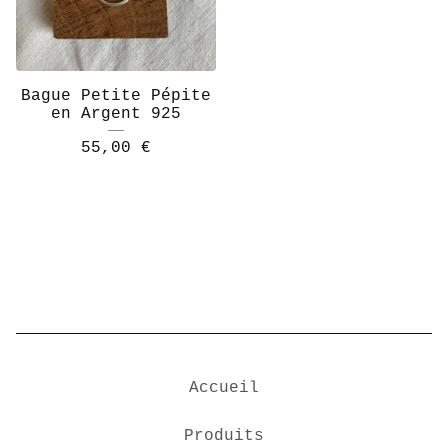
Bague Petite Pépite
en Argent 925
55,00
€
Accueil
Produits