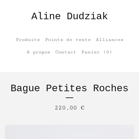
Aline Dudziak
Produits
Points de vente
Alliances
A propos
Contact
Panier (
0
)
Bague Petites Roches
220,00
€