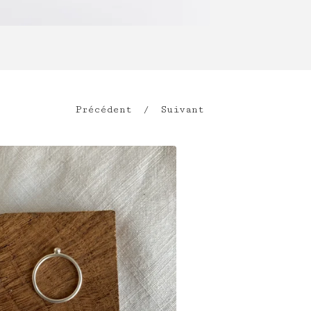
Précédent
Suivant