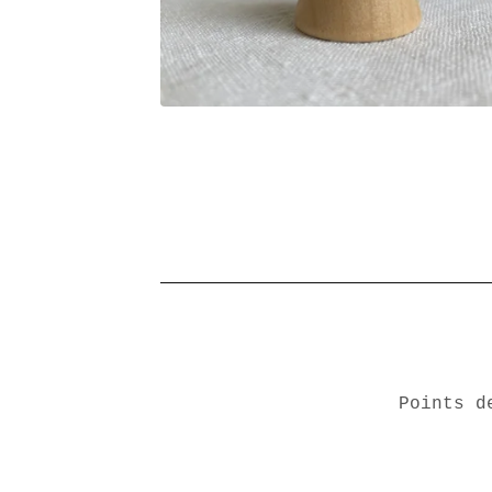
Points d