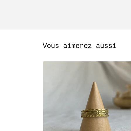
Vous aimerez aussi