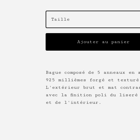
Ajouter au panier
Bague composé de 5 anneaux en 
925 millièmes forgé et texturé
L'extérieur brut et mat contra
avec la finition poli du liseré
et de l'intérieur.