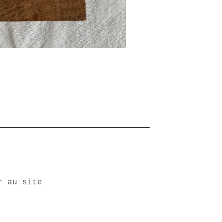
r au site